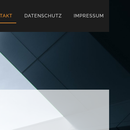
TAKT
DATENSCHUTZ
IMPRESSUM