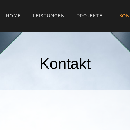
HOME
LEISTUNGEN
PROJEKTE
KON
Kontakt