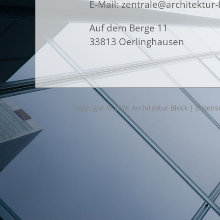
E-Mail: zentrale@architektur-
Auf dem Berge 11
33813 Oerlinghausen
Copyright © 2026
Architektur Block
|
Datens